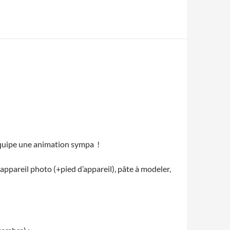
équipe une animation sympa !
appareil photo (+pied d’appareil), pâte à modeler,