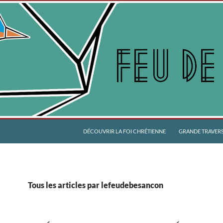
DÉCOUVRIR LA FOI CHRÉTIENNE
GRANDE TRAVERSÉ
Tous les articles par lefeudebesancon