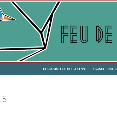
DÉCOUVRIR LA FOI CHRÉTIENNE
GRANDE TRAVERSÉ
ÈS