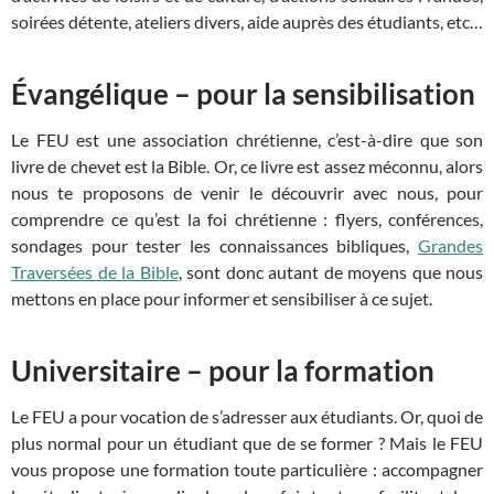
soirées détente, ateliers divers, aide auprès des étudiants, etc…
Évangélique – pour la sensibilisation
Le FEU est une association chrétienne, c’est-à-dire que son
livre de chevet est la Bible. Or, ce livre est assez méconnu, alors
nous te proposons de venir le découvrir avec nous, pour
comprendre ce qu’est la foi chrétienne : flyers, conférences,
sondages pour tester les connaissances bibliques,
Grandes
Traversées de la Bible
, sont donc autant de moyens que nous
mettons en place pour informer et sensibiliser à ce sujet.
Universitaire – pour la formation
Le FEU a pour vocation de s’adresser aux étudiants. Or, quoi de
plus normal pour un étudiant que de se former ? Mais le FEU
vous propose une formation toute particulière : accompagner