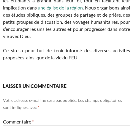
les étudiants à grandir dans leur foi, tout en facilitant leur
implication dans
une église de la région
. Nous organisons ainsi
des études bibliques, des groupes de partage et de prière, des
petits groupes de discussion, des voyages humanitaires, pour
s’encourager les uns les autres et pour progresser dans notre
vie avec Dieu.
Ce site a pour but de tenir informé des diverses activités
proposées, ainsi que de la vie du FEU.
LAISSER UN COMMENTAIRE
Votre adresse e-mail ne sera pas publiée.
Les champs obligatoires
sont indiqués avec
*
Commentaire
*