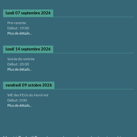
lundi 07 septembre 2026
Pré-rentrée
Début :
19:00
Plus de détails...
lundi 14 septembre 2026
Soirée de rentrée
Début :
20:00
Plus de détails...
vendredi 09 octobre 2026
WE des FEUs du Nord-est
Début :
0:00
Plus de détails...