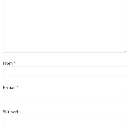
Nom
*
E-mail
*
Site web