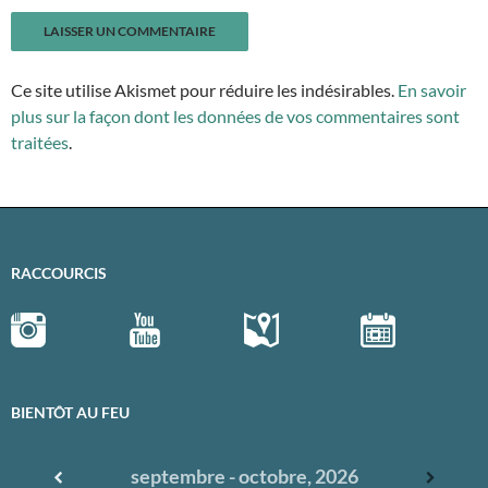
Ce site utilise Akismet pour réduire les indésirables.
En savoir
plus sur la façon dont les données de vos commentaires sont
traitées
.
RACCOURCIS
BIENTÔT AU FEU
septembre - octobre, 2026