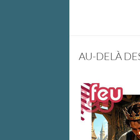
AU-DELÀ DE