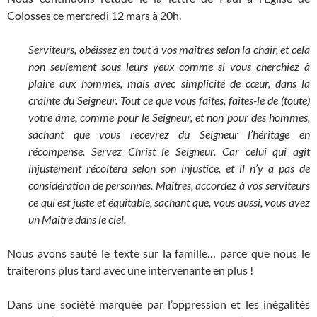
Colosses ce mercredi 12 mars à 20h.
Serviteurs, obéissez en tout à vos maîtres selon la chair, et cela
non seulement sous leurs yeux comme si vous cherchiez à
plaire aux hommes, mais avec simplicité de cœur, dans la
crainte du Seigneur.
Tout ce que vous faites, faites-le de (toute)
votre âme, comme pour le Seigneur, et non pour des hommes,
sachant que vous recevrez du Seigneur l’héritage en
récompense. Servez Christ le Seigneur.
Car celui qui agit
injustement récoltera selon son injustice, et il n’y a pas de
considération de personnes.
Maîtres, accordez à vos serviteurs
ce qui est juste et équitable, sachant que, vous aussi, vous avez
un Maître dans le ciel.
Nous avons sauté le texte sur la famille… parce que nous le
traiterons plus tard avec une intervenante en plus !
Dans une société marquée par l’oppression et les inégalités