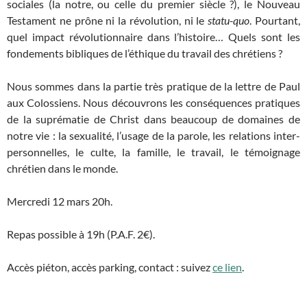
sociales (la notre, ou celle du premier siècle ?), le Nouveau
Testament ne prône ni la révolution, ni le
statu-quo
. Pourtant,
quel impact révolutionnaire dans l’histoire… Quels sont les
fondements bibliques de l’éthique du travail des chrétiens ?
Nous sommes dans la partie très pratique de la lettre de Paul
aux Colossiens. Nous découvrons les conséquences pratiques
de la suprématie de Christ dans beaucoup de domaines de
notre vie : la sexualité, l’usage de la parole, les relations inter-
personnelles, le culte, la famille, le travail, le témoignage
chrétien dans le monde.
Mercredi 12 mars 20h.
Repas possible à 19h (P.A.F. 2€).
Accès piéton, accès parking, contact : suivez
ce lien
.