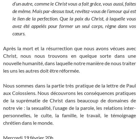
d’un autre, comme le Christ vous a fait grâce, vous aussi, faites
de même.
Mais par-dessus tout, revêtez-vous de l’amour qui est
le lien de la perfection.
Que la paix du Christ, à laquelle vous
avez été appelés pour former un seul corps, règne dans vos
cœurs.
Après la mort et la résurrection que nous avons vécues avec
Christ, nous nous trouvons en quelque sorte dans une
nouvelle humanité, dans laquelle notre manière de nous traiter
les uns les autres doit être réformée.
Nous sommes dans la partie très pratique de la lettre de Paul
aux Colossiens. Nous découvrons les conséquences pratiques
de la suprématie de Christ dans beaucoup de domaines de
notre vie : la sexualité, l’usage de la parole, les relations inter-
personnelles, le culte, la famille, le travail, le témoignage
chrétien dans le monde.
Mercredi 19 février 20h.