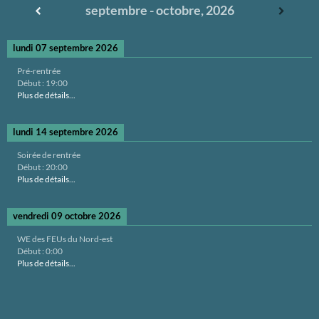
septembre - octobre, 2026
lundi 07 septembre 2026
Pré-rentrée
Début :
19:00
Plus de détails...
lundi 14 septembre 2026
Soirée de rentrée
Début :
20:00
Plus de détails...
vendredi 09 octobre 2026
WE des FEUs du Nord-est
Début :
0:00
Plus de détails...