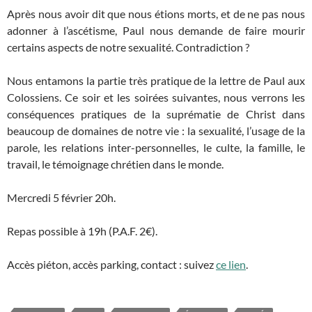
Après nous avoir dit que nous étions morts, et de ne pas nous
adonner à l’ascétisme, Paul nous demande de faire mourir
certains aspects de notre sexualité. Contradiction ?
Nous entamons la partie très pratique de la lettre de Paul aux
Colossiens. Ce soir et les soirées suivantes, nous verrons les
conséquences pratiques de la suprématie de Christ dans
beaucoup de domaines de notre vie : la sexualité, l’usage de la
parole, les relations inter-personnelles, le culte, la famille, le
travail, le témoignage chrétien dans le monde.
Mercredi 5 février 20h.
Repas possible à 19h (P.A.F. 2€).
Accès piéton, accès parking, contact : suivez
ce lien
.