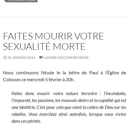
FAITES MOURIR VOTRE
SEXUALITÉ MORTE
31 JANVIER 2014
LAISSER UN COMMENTAIRE
Nous continuons l’étude le la lettre de Paul à l’Église de
Colosses ce mercredi 5 février à 20h.
Faites donc mourir votre nature terrestre : l’inconduite,
l’impureté, les passions, les mauvais désirs et la cupidité qui est
une idolâtrie. C’est pour cela que vient la colère de Dieu sur les
rebelles. Vous marchiez ainsi autrefois, lorsque vous viviez
dans ces péchés.