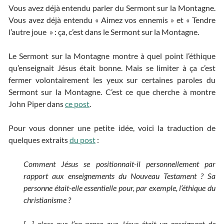
Vous avez déjà entendu parler du Sermont sur la Montagne.
Vous avez déjà entendu « Aimez vos ennemis » et « Tendre
l’autre joue » : ça, c’est dans le Sermont sur la Montagne.
Le Sermont sur la Montagne montre à quel point l’éthique
qu’enseignait Jésus était bonne. Mais se limiter à ça c’est
fermer volontairement les yeux sur certaines paroles du
Sermont sur la Montagne. C’est ce que cherche à montre
John Piper dans
ce post
.
Pour vous donner une petite idée, voici la traduction de
quelques extraits
du post
:
Comment Jésus se positionnait-il personnellement par
rapport aux enseignements du Nouveau Testament ? Sa
personne était-elle essentielle pour, par exemple, l’éthique du
christianisme ?
[…] alors que l’on pense que Jésus était un enseignant de