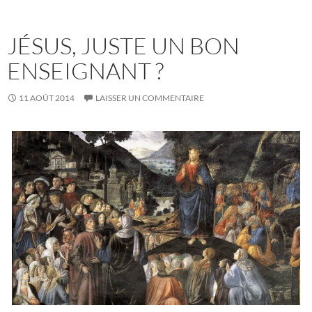
JÉSUS, JUSTE UN BON
ENSEIGNANT ?
11 AOÛT 2014
LAISSER UN COMMENTAIRE