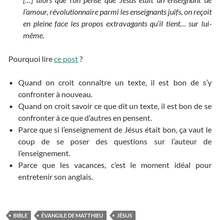
l’amour, révolutionnaire parmi les enseignants juifs, on reçoit
en pleine face les propos extravagants qu’il tient… sur lui-
même.
Pourquoi lire
ce post
?
Quand on croit connaître un texte, il est bon de s’y
confronter à nouveau.
Quand on croit savoir ce que dit un texte, il est bon de se
confronter à ce que d’autres en pensent.
Parce que si l’enseignement de Jésus était bon, ça vaut le
coup de se poser des questions sur l’auteur de
l’enseignement.
Parce que les vacances, c’est le moment idéal pour
entretenir son anglais.
BIBLE
ÉVANGILE DE MATTHIEU
JÉSUS