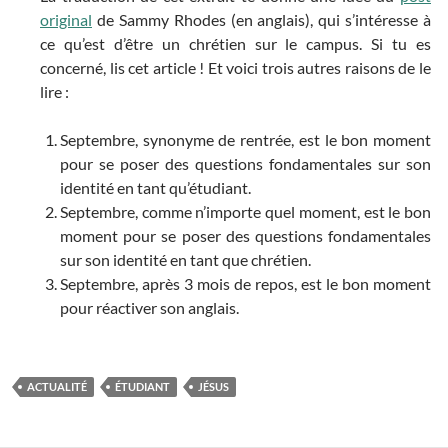
original
de Sammy Rhodes (en anglais), qui s’intéresse à
ce qu’est d’être un chrétien sur le campus. Si tu es
concerné, lis cet article ! Et voici trois autres raisons de le
lire :
Septembre, synonyme de rentrée, est le bon moment
pour se poser des questions fondamentales sur son
identité en tant qu’étudiant.
Septembre, comme n’importe quel moment, est le bon
moment pour se poser des questions fondamentales
sur son identité en tant que chrétien.
Septembre, après 3 mois de repos, est le bon moment
pour réactiver son anglais.
ACTUALITÉ
ÉTUDIANT
JÉSUS