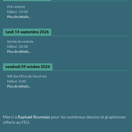
Pré-rentrée
Début :
19:00
Plus de détails...
lundi 14 septembre 2026
Soirée de rentrée
Début :
20:00
Plus de détails...
vendredi 09 octobre 2026
WE des FEUs du Nord-est
Début :
0:00
Plus de détails...
Merci à
Raphaël Rouméas
pour les nombreux dessins et graphismes
offerts au FEU.