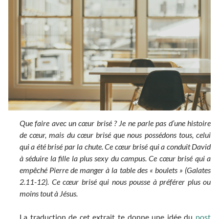
Que faire avec un cœur brisé ? Je ne parle pas d’une histoire
de cœur, mais du cœur brisé que nous possédons tous, celui
qui a été brisé par la chute. Ce cœur brisé qui a conduit David
à séduire la fille la plus sexy du campus. Ce cœur brisé qui a
empêché Pierre de manger à la table des « boulets » (Galates
2.11-12). Ce cœur brisé qui nous pousse à préférer plus ou
moins tout à Jésus.
La traduction de cet extrait te donne une idée du
post