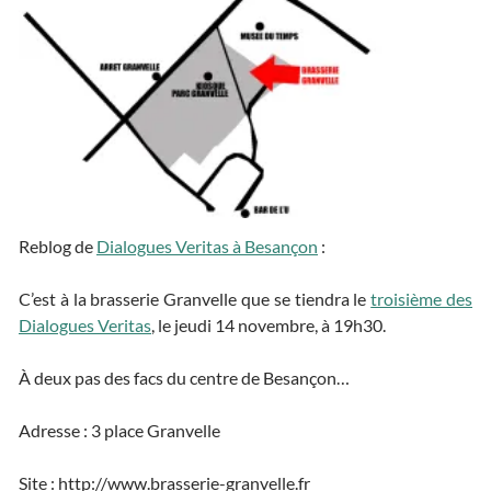
Reblog de
Dialogues Veritas à Besançon
:
C’est à la brasserie Granvelle que se tiendra le
troisième des
Dialogues Veritas
, le jeudi 14 novembre, à 19h30.
À deux pas des facs du centre de Besançon…
Adresse : 3 place Granvelle
Site : http://www.brasserie-granvelle.fr