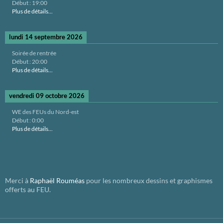
Début :
19:00
Plus de détails...
lundi 14 septembre 2026
Soirée de rentrée
Début :
20:00
Plus de détails...
vendredi 09 octobre 2026
WE des FEUs du Nord-est
Début :
0:00
Plus de détails...
Merci à
Raphaël Rouméas
pour les nombreux dessins et graphismes
offerts au FEU.