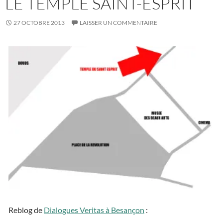
LE TEMPLE SAINT-ESPRIT
27 OCTOBRE 2013
LAISSER UN COMMENTAIRE
Reblog de
Dialogues Veritas à Besançon
: