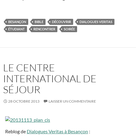
BESANÇON
BIBLE
DÉCOUVRIR
DIALOGUES VERITAS
ÉTUDIANT
RENCONTRER
SOIRÉE
LE CENTRE
INTERNATIONAL DE
SÉJOUR
28 OCTOBRE 2013
LAISSER UN COMMENTAIRE
Reblog de
Dialogues Veritas à Besançon
: