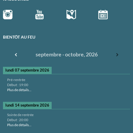
BIENTÔT AU FEU
septembre - octobre, 2026
lundi 07 septembre 2026
Pré-rentrée
Début :
19:00
Plus de détails...
lundi 14 septembre 2026
Soirée de rentrée
Début :
20:00
Plus de détails...