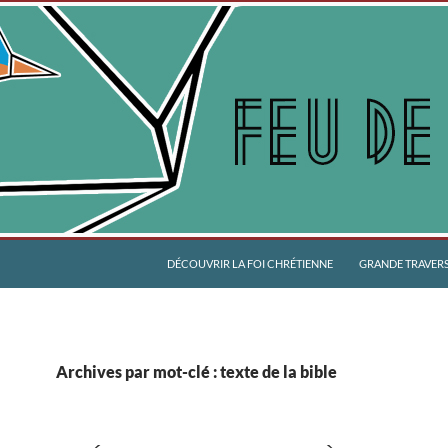
DÉCOUVRIR LA FOI CHRÉTIENNE
GRANDE TRAVERSÉ
Archives par mot-clé : texte de la bible