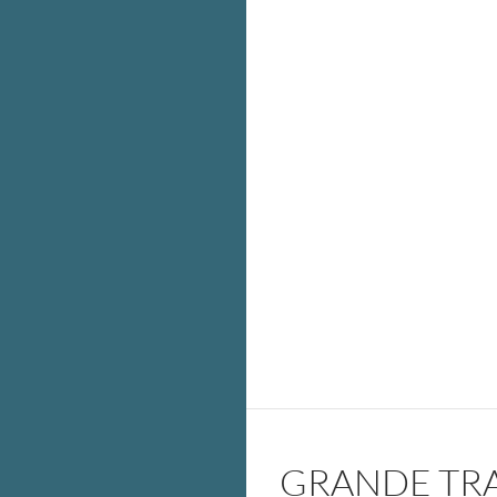
GRANDE TRAV