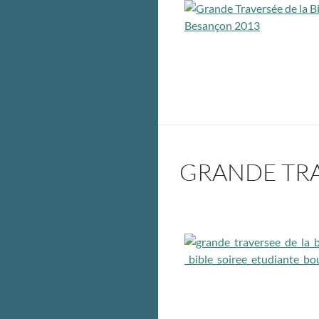
GRANDE TRA