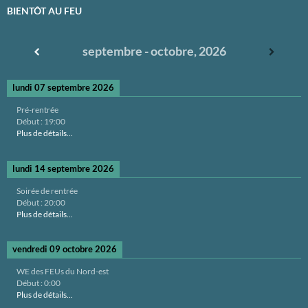
BIENTÔT AU FEU
septembre - octobre, 2026
lundi 07 septembre 2026
Pré-rentrée
Début :
19:00
Plus de détails...
lundi 14 septembre 2026
Soirée de rentrée
Début :
20:00
Plus de détails...
vendredi 09 octobre 2026
WE des FEUs du Nord-est
Début :
0:00
Plus de détails...