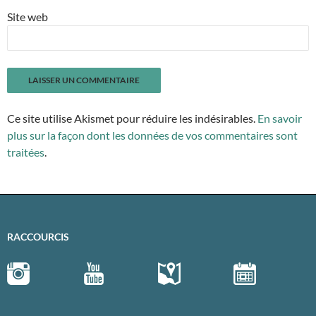
Site web
Ce site utilise Akismet pour réduire les indésirables.
En savoir
plus sur la façon dont les données de vos commentaires sont
traitées
.
RACCOURCIS