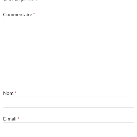
Commentaire
*
Nom
*
E-mail
*