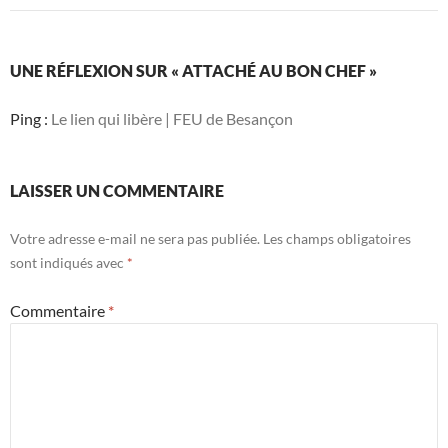
UNE RÉFLEXION SUR « ATTACHÉ AU BON CHEF »
Ping :
Le lien qui libère | FEU de Besançon
LAISSER UN COMMENTAIRE
Votre adresse e-mail ne sera pas publiée.
Les champs obligatoires
sont indiqués avec
*
Commentaire
*