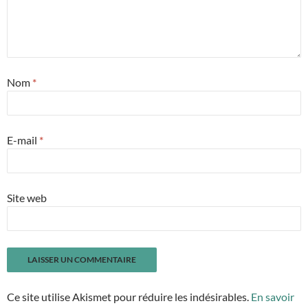
Nom
*
E-mail
*
Site web
Ce site utilise Akismet pour réduire les indésirables.
En savoir