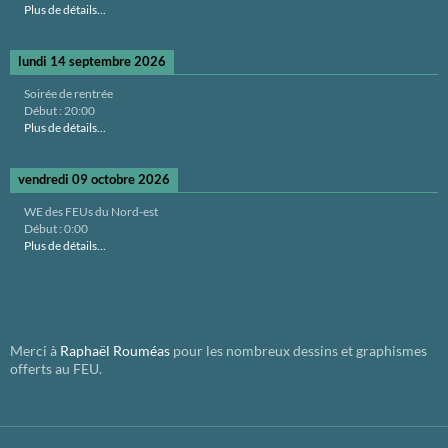
Plus de détails...
lundi 14 septembre 2026
Soirée de rentrée
Début :
20:00
Plus de détails...
vendredi 09 octobre 2026
WE des FEUs du Nord-est
Début :
0:00
Plus de détails...
Merci à
Raphaël Rouméas
pour les nombreux dessins et graphismes
offerts au FEU.