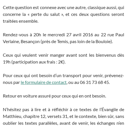
Cette question est connexe avec une autre, classique aussi, qui
concerne la « perte du salut », et ces deux questions seront
traitées ensemble.
Rendez-vous à 20h le mercredi 27 avril 2016 au 22 rue Paul
Verlaine, Besançon (près de Temis, pas loin de la Bouloie).
Ceux qui veulent venir manger avant sont les bienvenus dès
19h (participation aux frais : 2€).
Pour ceux qui ont besoin d’un transport pour venir, prévenez-
nous par
le formulaire de contact
, ou au 06 31 73 68 45.
Retour en voiture assuré pour ceux qui en ont besoin.
N’hésitez pas à lire et à réfléchir à ce textes de l’Évangile de
Matthieu, chapitre 12, versets 31, et le contexte, bien sûr, sans
oublier les textes parallèles, avant de venir, les échanges n’en