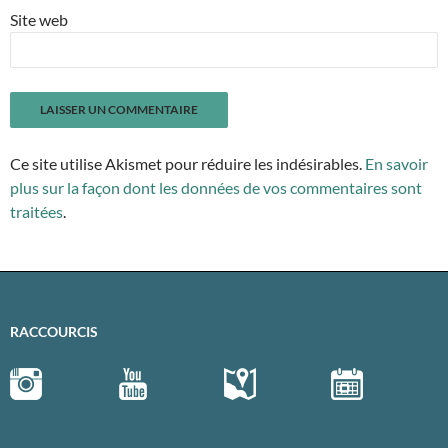
Site web
Ce site utilise Akismet pour réduire les indésirables.
En savoir
plus sur la façon dont les données de vos commentaires sont
traitées
.
RACCOURCIS