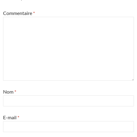
Commentaire
*
Nom
*
E-mail
*