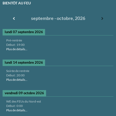
BIENTÔT AU FEU
septembre - octobre, 2026
lundi 07 septembre 2026
Pré-rentrée
Début :
19:00
Plus de détails...
lundi 14 septembre 2026
Soirée de rentrée
Début :
20:00
Plus de détails...
vendredi 09 octobre 2026
WE des FEUs du Nord-est
Début :
0:00
Plus de détails...