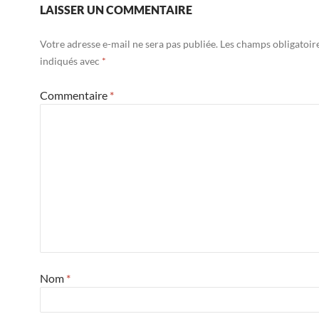
LAISSER UN COMMENTAIRE
Votre adresse e-mail ne sera pas publiée.
Les champs obligatoir
indiqués avec
*
Commentaire
*
Nom
*