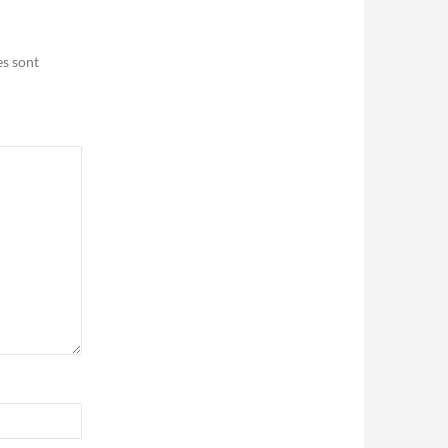
es sont