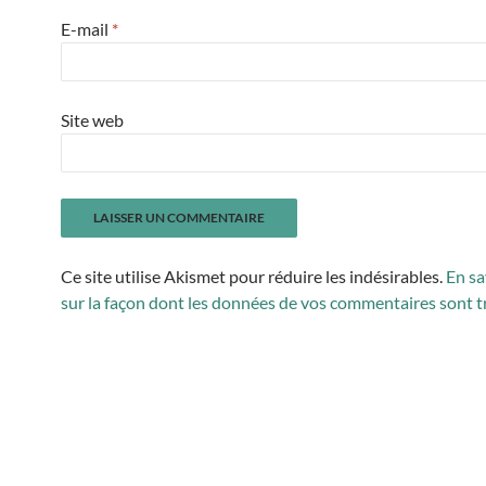
E-mail
*
Site web
Ce site utilise Akismet pour réduire les indésirables.
En sa
sur la façon dont les données de vos commentaires sont t