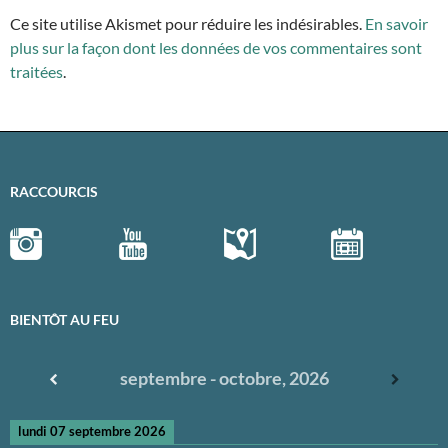
Ce site utilise Akismet pour réduire les indésirables.
En savoir
plus sur la façon dont les données de vos commentaires sont
traitées
.
RACCOURCIS
BIENTÔT AU FEU
septembre - octobre, 2026
lundi 07 septembre 2026