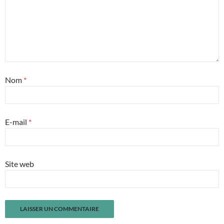
Nom
*
E-mail
*
Site web