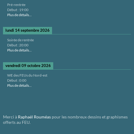
Pré-rentrée
Début :
19:00
Plus de détails...
lundi 14 septembre 2026
Soirée de rentrée
Début :
20:00
Plus de détails...
vendredi 09 octobre 2026
WE des FEUs du Nord-est
Début :
0:00
Plus de détails...
Merci à
Raphaël Rouméas
pour les nombreux dessins et graphismes
offerts au FEU.