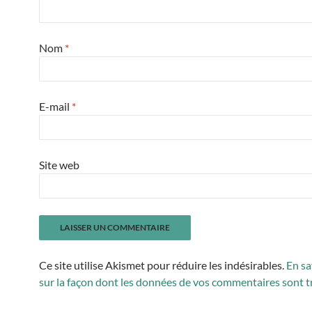
Nom
*
E-mail
*
Site web
Ce site utilise Akismet pour réduire les indésirables.
En sa
sur la façon dont les données de vos commentaires sont t