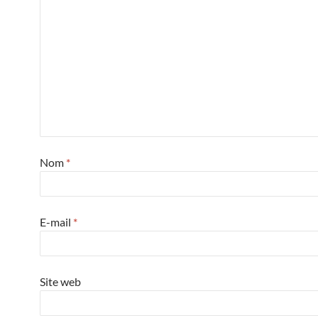
Nom
*
E-mail
*
Site web