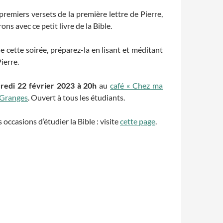
premiers versets de la première lettre de Pierre,
ns avec ce petit livre de la Bible.
e cette soirée, préparez-la en lisant et méditant
ierre.
redi 22 février 2023 à 20h
au
café « Chez ma
 Granges
. Ouvert à tous les étudiants.
occasions d’étudier la Bible : visite
cette page
.