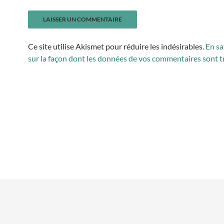
Ce site utilise Akismet pour réduire les indésirables.
En sa
sur la façon dont les données de vos commentaires sont t