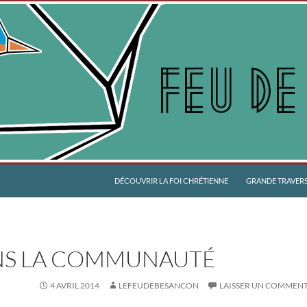
DÉCOUVRIR LA FOI CHRÉTIENNE
GRANDE TRAVERSÉ
NS LA COMMUNAUTÉ
4 AVRIL 2014
LEFEUDEBESANCON
LAISSER UN COMMENT