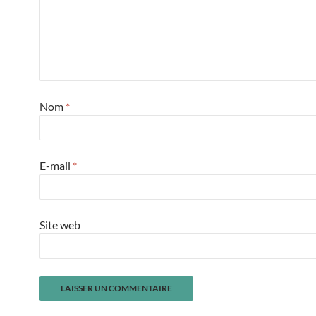
Nom
*
E-mail
*
Site web