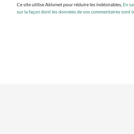
Ce site utilise Akismet pour réduire les indésirables.
En sa
sur la façon dont les données de vos commentaires sont t