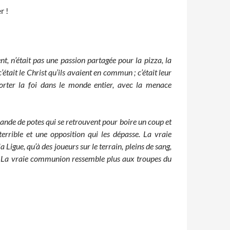
r !
, n’était pas une passion partagée pour la pizza, la
tait le Christ qu’ils avaient en commun ; c’était leur
porter la foi dans le monde entier, avec la menace
bande de potes qui se retrouvent pour boire un coup et
terrible et une opposition qui les dépasse. La vraie
igue, qu’à des joueurs sur le terrain, pleins de sang,
ve. La vraie communion ressemble plus aux troupes du