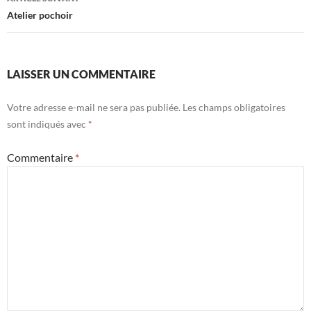
articles
Atelier pochoir
LAISSER UN COMMENTAIRE
Votre adresse e-mail ne sera pas publiée.
Les champs obligatoires
sont indiqués avec
*
Commentaire
*