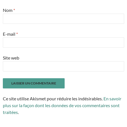
Nom
*
E-mail
*
Site web
Ce site utilise Akismet pour réduire les indésirables.
En savoir
plus sur la façon dont les données de vos commentaires sont
traitées
.