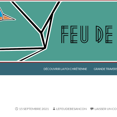
DÉCOUVRIR LA FOI CHRÉTIENNE
GRANDE TRAVERSÉ
15 SEPTEMBRE 2021
LEFEUDEBESANCON
LAISSER UN C