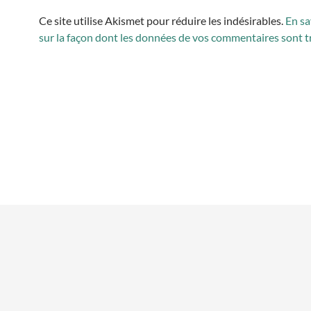
Ce site utilise Akismet pour réduire les indésirables.
En sa
sur la façon dont les données de vos commentaires sont t