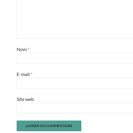
Nom
*
E-mail
*
Site web