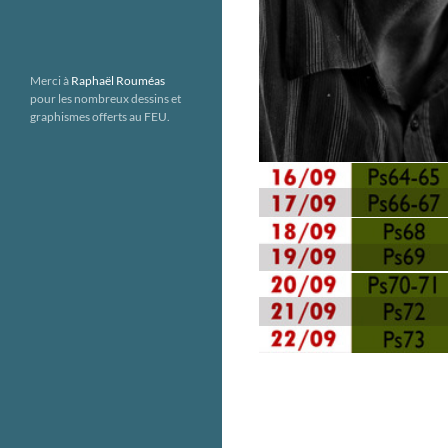
Merci à
Raphaël Rouméas
pour les nombreux dessins et
graphismes offerts au FEU.