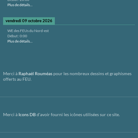
Plus de détails...
vendredi 09 octobre 2026
WE des FEUs du Nord-est
Début :
0:00
Plus de détails...
Merci à
Raphaël Rouméas
pour les nombreux dessins et graphismes
offerts au FEU.
Merci à
Icons DB
d'avoir fourni les icônes utilisées sur ce site.