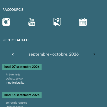
RACCOURCIS
BIENTÔT AU FEU
septembre - octobre, 2026
lundi 07 septembre 2026
Pré-rentrée
Début :
19:00
Plus de détails...
lundi 14 septembre 2026
Soirée de rentrée
Début :
20:00