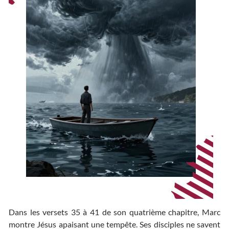
Dans les versets 35 à 41 de son quatrième chapitre, Marc
montre Jésus apaisant une tempête. Ses disciples ne savent