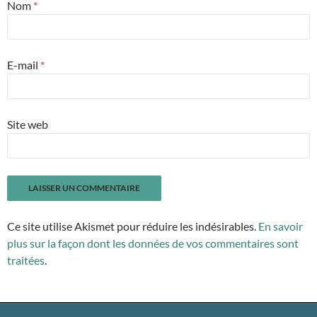
Nom
*
E-mail
*
Site web
Ce site utilise Akismet pour réduire les indésirables.
En savoir
plus sur la façon dont les données de vos commentaires sont
traitées
.