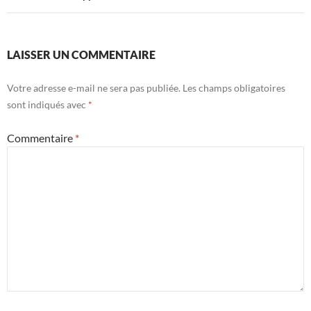
LAISSER UN COMMENTAIRE
Votre adresse e-mail ne sera pas publiée.
Les champs obligatoires
sont indiqués avec
*
Commentaire
*