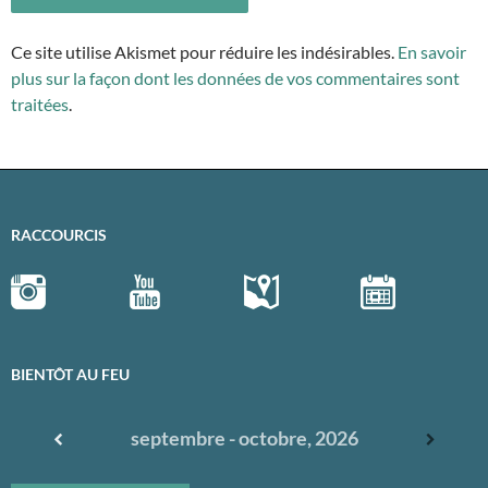
Ce site utilise Akismet pour réduire les indésirables.
En savoir
plus sur la façon dont les données de vos commentaires sont
traitées
.
RACCOURCIS
BIENTÔT AU FEU
septembre - octobre, 2026