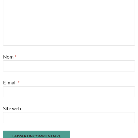
Nom
*
E-mail
*
Site web