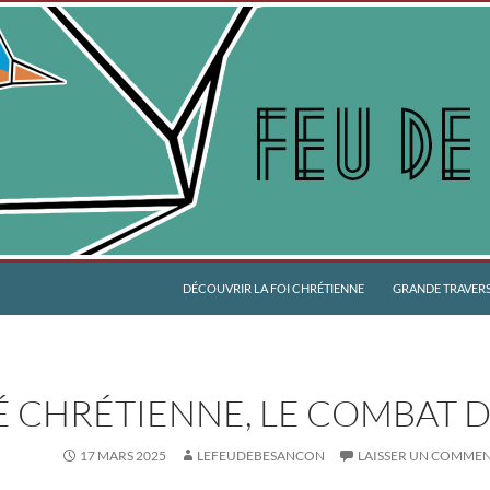
DÉCOUVRIR LA FOI CHRÉTIENNE
GRANDE TRAVERSÉ
É CHRÉTIENNE, LE COMBAT D
17 MARS 2025
LEFEUDEBESANCON
LAISSER UN COMMEN