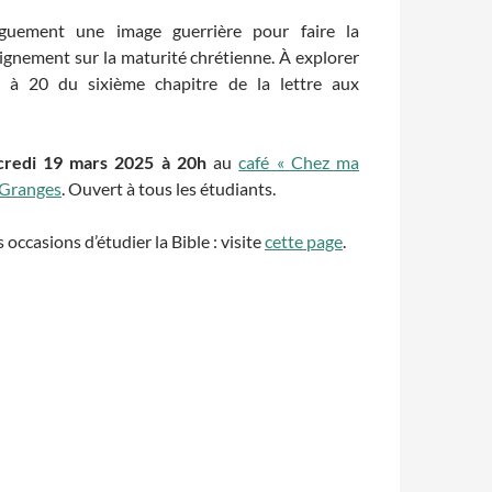
guement une image guerrière pour faire la
ignement sur la maturité chrétienne. À explorer
 à 20 du sixième chapitre de la lettre aux
redi 19 mars 2025 à 20h
au
café « Chez ma
 Granges
. Ouvert à tous les étudiants.
occasions d’étudier la Bible : visite
cette page
.