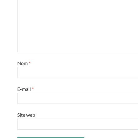
Nom
*
E-mail
*
Site web