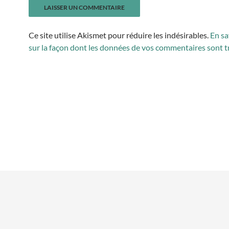
Ce site utilise Akismet pour réduire les indésirables.
En sa
sur la façon dont les données de vos commentaires sont t