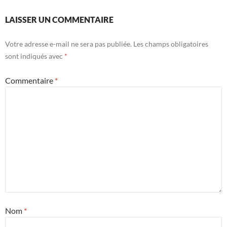
LAISSER UN COMMENTAIRE
Votre adresse e-mail ne sera pas publiée.
Les champs obligatoires
sont indiqués avec
*
Commentaire
*
Nom
*