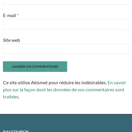
E-mail
*
Site web
Ce site utilise Akismet pour réduire les indésirables.
En savoir
plus sur la façon dont les données de vos commentaires sont
traitées
.
RACCOURCIS