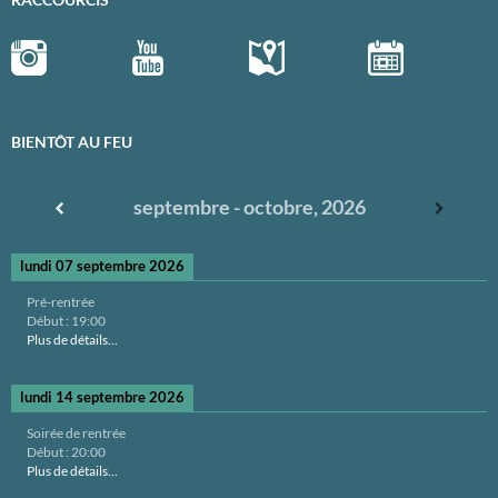
BIENTÔT AU FEU
septembre - octobre, 2026
lundi 07 septembre 2026
Pré-rentrée
Début :
19:00
Plus de détails...
lundi 14 septembre 2026
Soirée de rentrée
Début :
20:00
Plus de détails...