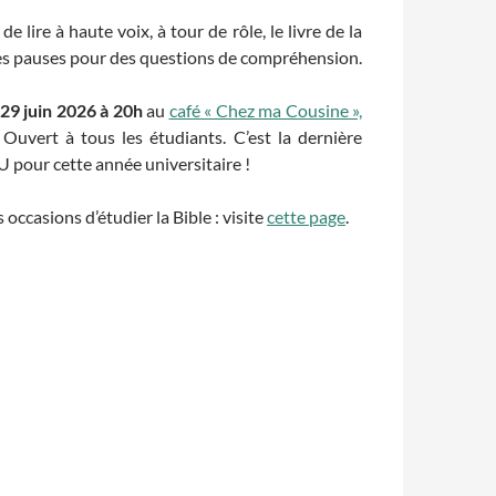
de lire à haute voix, à tour de rôle, le livre de la
s pauses pour des questions de compréhension.
 29 juin 2026 à 20h
au
café « Chez ma Cousine »,
. Ouvert à tous les étudiants. C’est la dernière
EU pour cette année universitaire !
occasions d’étudier la Bible : visite
cette page
.