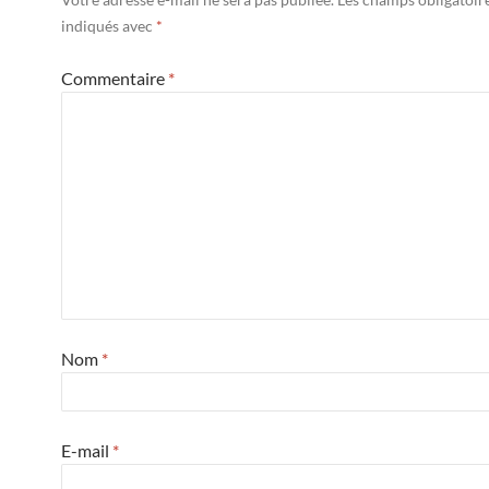
indiqués avec
*
Commentaire
*
Nom
*
E-mail
*