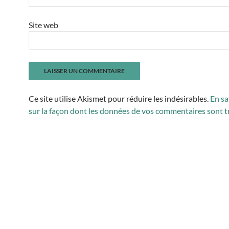
Site web
Ce site utilise Akismet pour réduire les indésirables.
En sa
sur la façon dont les données de vos commentaires sont t