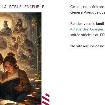
Ce soir, nous finirons 
Genèse. Avec quelque
Rendez-vous le
lundi
49 rue des Granges
soirée officielle du F
Ne rate aucune de nos 