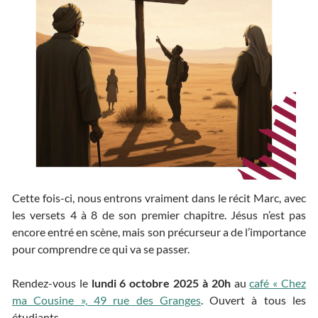
Cette fois-ci, nous entrons vraiment dans le récit Marc, avec
les versets 4 à 8 de son premier chapitre. Jésus n’est pas
encore entré en scène, mais son précurseur a de l’importance
pour comprendre ce qui va se passer.
Rendez-vous le
lundi 6 octobre 2025 à 20h
au
café « Chez
ma Cousine », 49 rue des Granges
. Ouvert à tous les
étudiants.