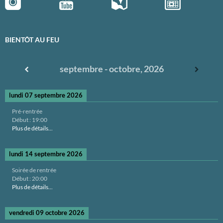
BIENTÔT AU FEU
septembre - octobre, 2026
lundi 07 septembre 2026
Pré-rentrée
Début :
19:00
Plus de détails...
lundi 14 septembre 2026
Soirée de rentrée
Début :
20:00
Plus de détails...
vendredi 09 octobre 2026