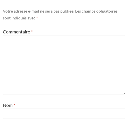
Votre adresse e-mail ne sera pas publiée.
Les champs obligatoires
sont indiqués avec
*
Commentaire
*
Nom
*