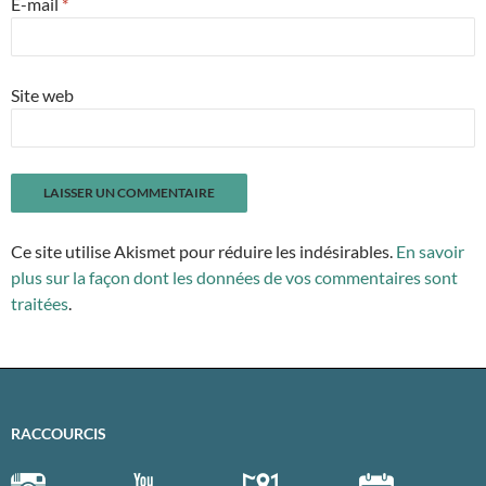
E-mail
*
Site web
Ce site utilise Akismet pour réduire les indésirables.
En savoir
plus sur la façon dont les données de vos commentaires sont
traitées
.
RACCOURCIS