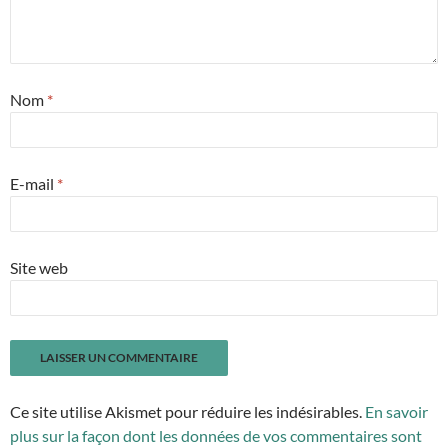
Nom
*
E-mail
*
Site web
Ce site utilise Akismet pour réduire les indésirables.
En savoir
plus sur la façon dont les données de vos commentaires sont