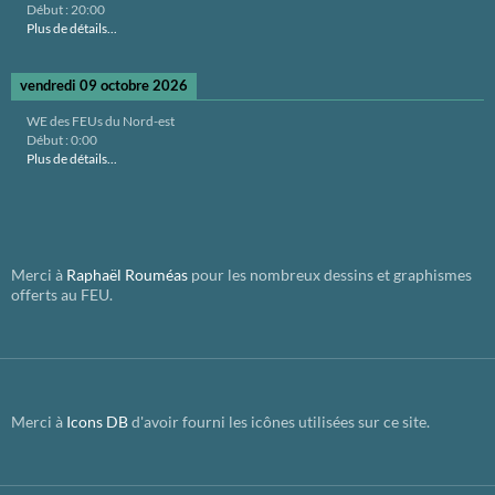
Début :
20:00
Plus de détails...
vendredi 09 octobre 2026
WE des FEUs du Nord-est
Début :
0:00
Plus de détails...
Merci à
Raphaël Rouméas
pour les nombreux dessins et graphismes
offerts au FEU.
Merci à
Icons DB
d'avoir fourni les icônes utilisées sur ce site.