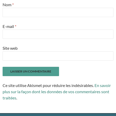
Nom
*
E-mail
*
Site web
Ce site utilise Akismet pour réduire les indésirables.
En savoir
plus sur la façon dont les données de vos commentaires sont
traitées
.