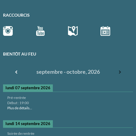
RACCOURCIS
BIENTÔT AU FEU
septembre - octobre, 2026
lundi 07 septembre 2026
Pré-rentrée
Début :
19:00
Plus de détails...
lundi 14 septembre 2026
Soirée de rentrée