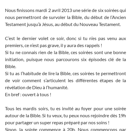
Nous finissons mardi 2 avril 2013 une série de six soirées qui
nous permettront de survoler la Bible, du début de l’Ancien
Testament jusqu’à Jésus, au début du Nouveau Testament.
C’est le dernier volet ce soir, donc si tu n’es pas venu aux
premiers, ce n’est pas grave, il y aura des rappels !
Si tu ne connais rien de la Bible, ces soirées sont une bonne
initiation, puisque nous parcourons six épisodes clé de la
Bible.
Si tu as l’habitude de lire la Bible, ces soirées te permettront
de voir comment s’articulent les différentes étapes de la
révélation de Dieu à l’humanité.
En bref : ouvert à tous !
Tous les mardis soirs, tu es invité au foyer pour une soirée
autour de la Bible. Si tu veux, tu peux nous rejoindre dès 19h
pour partager un super repas préparé par nos soins !
Sinon, la soirée commence à 20h. Nous commençons par