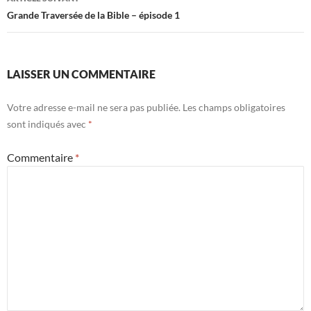
articles
Grande Traversée de la Bible – épisode 1
LAISSER UN COMMENTAIRE
Votre adresse e-mail ne sera pas publiée.
Les champs obligatoires
sont indiqués avec
*
Commentaire
*