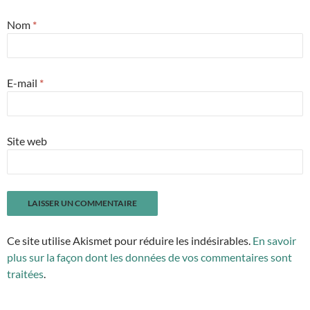
Nom
*
E-mail
*
Site web
Ce site utilise Akismet pour réduire les indésirables.
En savoir
plus sur la façon dont les données de vos commentaires sont
traitées
.