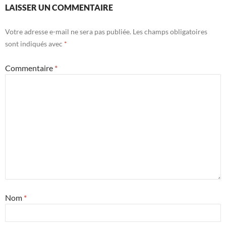
LAISSER UN COMMENTAIRE
Votre adresse e-mail ne sera pas publiée.
Les champs obligatoires
sont indiqués avec
*
Commentaire
*
Nom
*