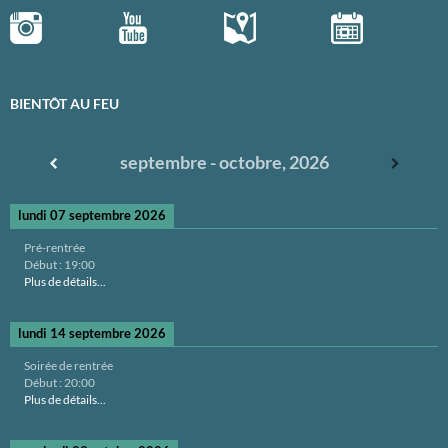
BIENTÔT AU FEU
septembre - octobre, 2026
lundi 07 septembre 2026
Pré-rentrée
Début :
19:00
Plus de détails...
lundi 14 septembre 2026
Soirée de rentrée
Début :
20:00
Plus de détails...