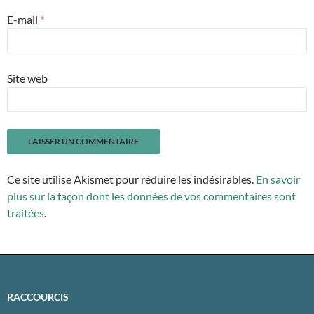
E-mail
*
Site web
Ce site utilise Akismet pour réduire les indésirables.
En savoir
plus sur la façon dont les données de vos commentaires sont
traitées
.
RACCOURCIS