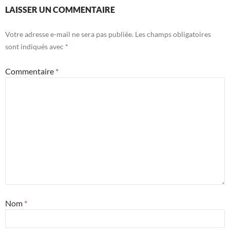
LAISSER UN COMMENTAIRE
Votre adresse e-mail ne sera pas publiée.
Les champs obligatoires
sont indiqués avec
*
Commentaire
*
Nom
*