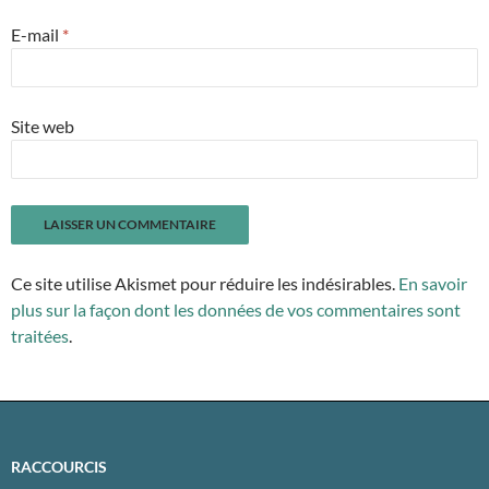
E-mail
*
Site web
Ce site utilise Akismet pour réduire les indésirables.
En savoir
plus sur la façon dont les données de vos commentaires sont
traitées
.
RACCOURCIS