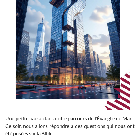
Une petite pause dans notre parcours de l’Évangile de Marc.
Ce soir, nous allons répondre à des questions qui nous ont
été posées sur la Bible.