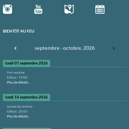
BIENTÔT AU FEU
septembre - octobre, 2026
lundi 07 septembre 2026
Pré-rentrée
Début :
19:00
Plus de détails...
lundi 14 septembre 2026
Soirée de rentrée
Début :
20:00
Plus de détails...