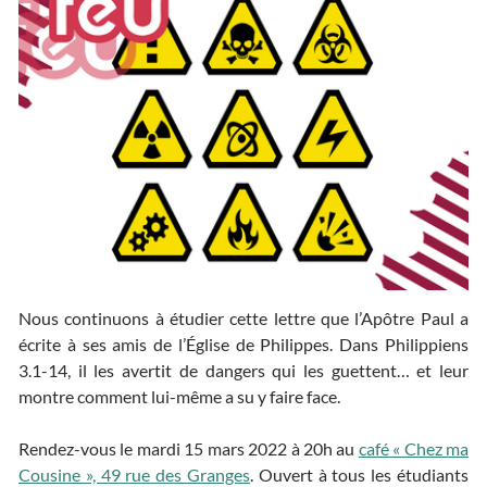
Nous continuons à étudier cette lettre que l’Apôtre Paul a
écrite à ses amis de l’Église de Philippes. Dans Philippiens
3.1-14, il les avertit de dangers qui les guettent… et leur
montre comment lui-même a su y faire face.
Rendez-vous le mardi 15 mars 2022 à 20h au
café « Chez ma
Cousine », 49 rue des Granges
. Ouvert à tous les étudiants