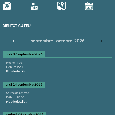
BIENTÔT AU FEU
septembre - octobre, 2026
lundi 07 septembre 2026
Pré-rentrée
Début :
19:00
Plus de détails...
lundi 14 septembre 2026
Soirée de rentrée
Début :
20:00
Plus de détails...
vendredi 09 octobre 2026