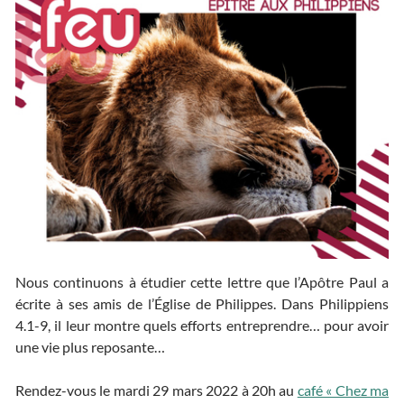
Nous continuons à étudier cette lettre que l’Apôtre Paul a
écrite à ses amis de l’Église de Philippes. Dans Philippiens
4.1-9, il leur montre quels efforts entreprendre… pour avoir
une vie plus reposante…
Rendez-vous le mardi 29 mars 2022 à 20h au
café « Chez ma