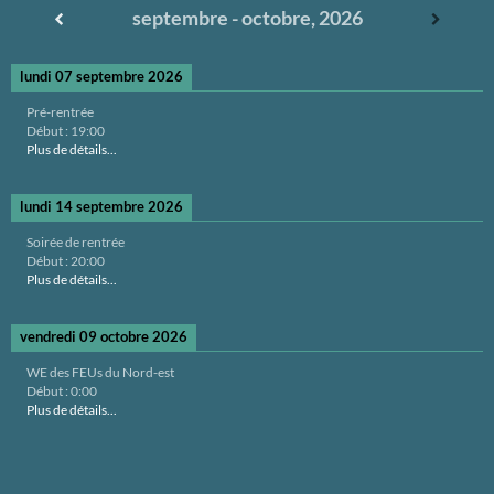
septembre - octobre, 2026
lundi 07 septembre 2026
Pré-rentrée
Début :
19:00
Plus de détails...
lundi 14 septembre 2026
Soirée de rentrée
Début :
20:00
Plus de détails...
vendredi 09 octobre 2026
WE des FEUs du Nord-est
Début :
0:00
Plus de détails...