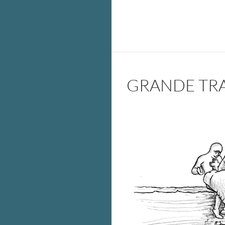
GRANDE TRAV