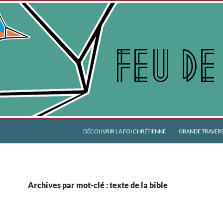
DÉCOUVRIR LA FOI CHRÉTIENNE
GRANDE TRAVERSÉ
Archives par mot-clé : texte de la bible