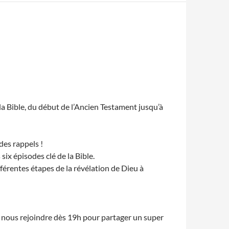
a Bible, du début de l’Ancien Testament jusqu’à
 des rappels !
six épisodes clé de la Bible.
ifférentes étapes de la révélation de Dieu à
eux nous rejoindre dès 19h pour partager un super