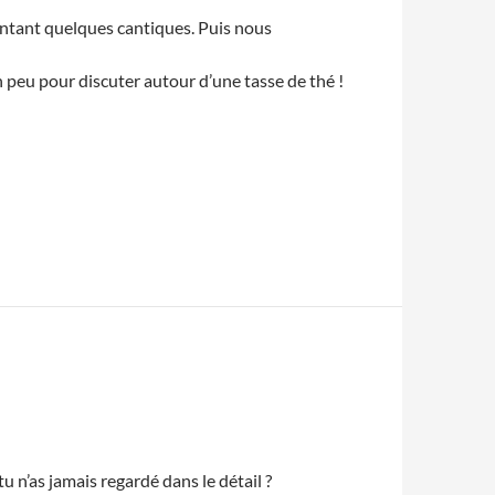
antant quelques cantiques. Puis nous
 peu pour discuter autour d’une tasse de thé !
 n’as jamais regardé dans le détail ?