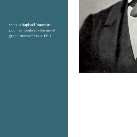
Merci à
Raphaël Rouméas
pour les nombreux dessins et
graphismes offerts au FEU.