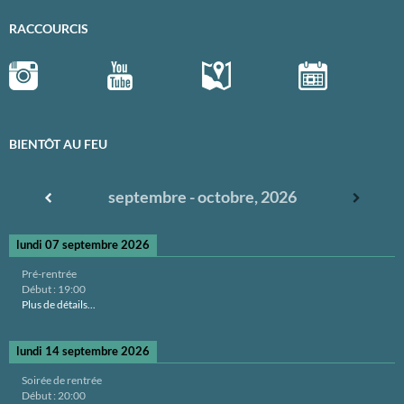
RACCOURCIS
BIENTÔT AU FEU
septembre - octobre, 2026
lundi 07 septembre 2026
Pré-rentrée
Début :
19:00
Plus de détails...
lundi 14 septembre 2026
Soirée de rentrée
Début :
20:00