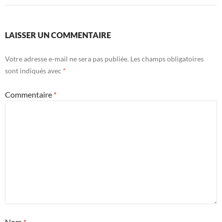
LAISSER UN COMMENTAIRE
Votre adresse e-mail ne sera pas publiée.
Les champs obligatoires
sont indiqués avec
*
Commentaire
*
Nom
*