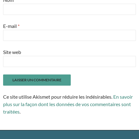
E-mail
*
Site web
Ce site utilise Akismet pour réduire les indésirables.
En savoir
plus sur la façon dont les données de vos commentaires sont
traitées
.