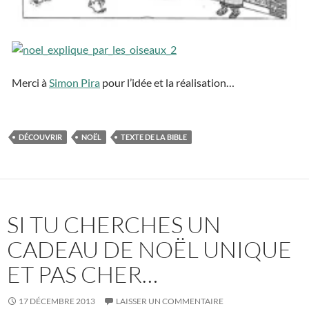
Merci à
Simon Pira
pour l’idée et la réalisation…
DÉCOUVRIR
NOËL
TEXTE DE LA BIBLE
SI TU CHERCHES UN
CADEAU DE NOËL UNIQUE
ET PAS CHER…
17 DÉCEMBRE 2013
LAISSER UN COMMENTAIRE