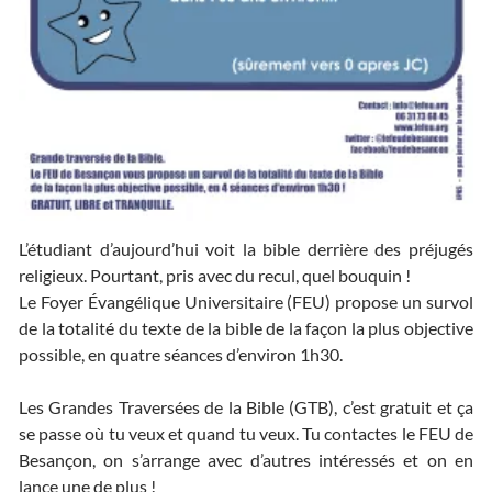
L’étudiant d’aujourd’hui voit la bible derrière des préjugés
religieux. Pourtant, pris avec du recul, quel bouquin !
Le Foyer Évangélique Universitaire (FEU) propose un survol
de la totalité du texte de la bible de la façon la plus objective
possible, en quatre séances d’environ 1h30.
Les Grandes Traversées de la Bible (GTB), c’est gratuit et ça
se passe où tu veux et quand tu veux. Tu contactes le FEU de
Besançon, on s’arrange avec d’autres intéressés et on en
lance une de plus !