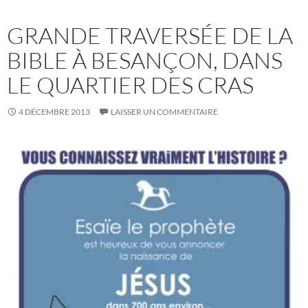
GRANDE TRAVERSÉE DE LA
BIBLE À BESANÇON, DANS
LE QUARTIER DES CRAS
4 DÉCEMBRE 2013
LAISSER UN COMMENTAIRE