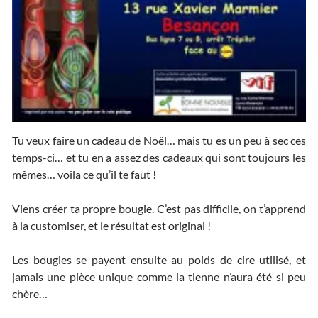
Tu veux faire un cadeau de Noël… mais tu es un peu à sec ces
temps-ci… et tu en a assez des cadeaux qui sont toujours les
mêmes… voila ce qu’il te faut !
Viens créer ta propre bougie. C’est pas difficile, on t’apprend
à la customiser, et le résultat est original !
Les bougies se payent ensuite au poids de cire utilisé, et
jamais une pièce unique comme la tienne n’aura été si peu
chère…