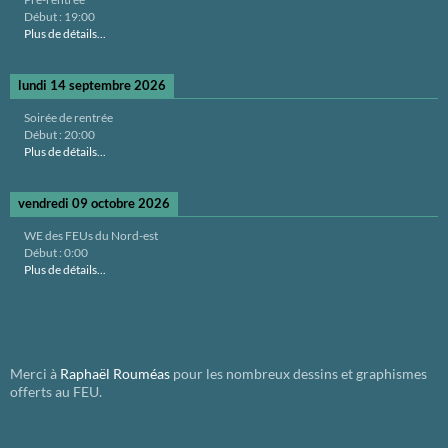
Début :
19:00
Plus de détails...
lundi 14 septembre 2026
Soirée de rentrée
Début :
20:00
Plus de détails...
vendredi 09 octobre 2026
WE des FEUs du Nord-est
Début :
0:00
Plus de détails...
Merci à
Raphaël Rouméas
pour les nombreux dessins et graphismes
offerts au FEU.