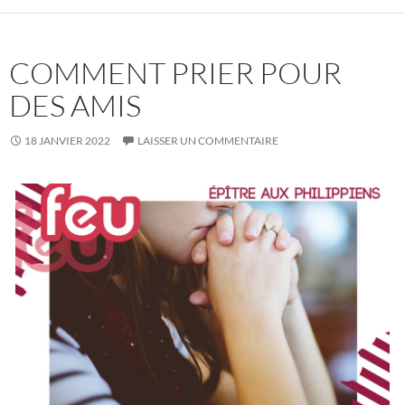
COMMENT PRIER POUR
DES AMIS
18 JANVIER 2022
LAISSER UN COMMENTAIRE