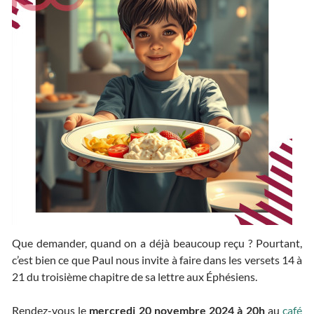
Que demander, quand on a déjà beaucoup reçu ? Pourtant,
c’est bien ce que Paul nous invite à faire dans les versets 14 à
21 du troisième chapitre de sa lettre aux Éphésiens.
Rendez-vous le
mercredi 20 novembre 2024 à 20h
au
café