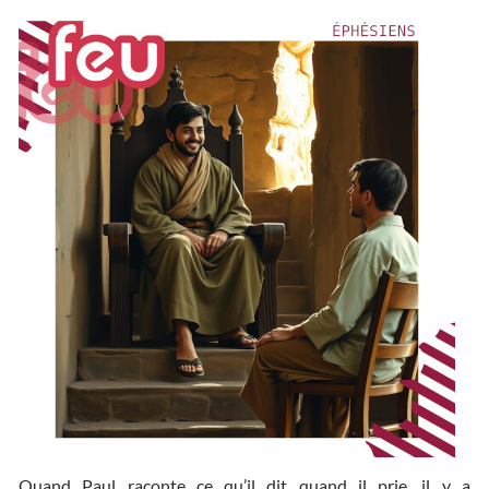
Quand Paul raconte ce qu’il dit quand il prie, il y a