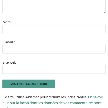
Nom
*
E-mail
*
Site web
Ce site utilise Akismet pour réduire les indésirables.
En savoir
plus sur la façon dont les données de vos commentaires sont