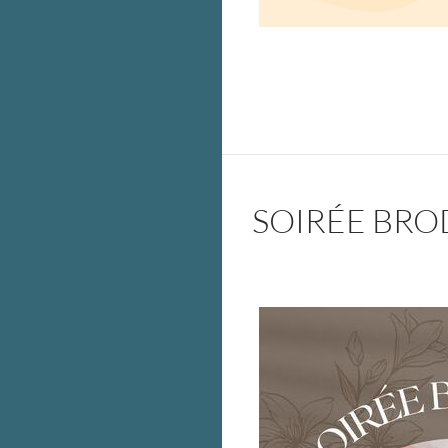
SOIRÉE BRO