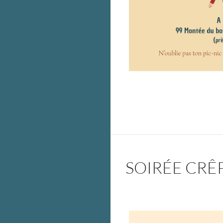
SOIRÉE CRÊ