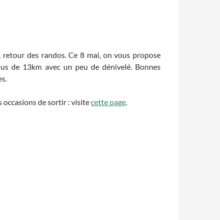
 retour des randos. Ce 8 mai, on vous propose
us de 13km avec un peu de dénivelé. Bonnes
s.
occasions de sortir : visite
cette page
.