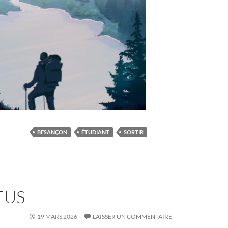
BESANÇON
ÉTUDIANT
SORTIR
EUS
19 MARS 2026
LAISSER UN COMMENTAIRE