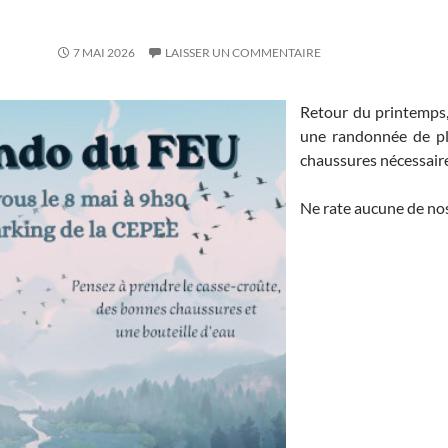
7 MAI 2026
LAISSER UN COMMENTAIRE
Retour du printemps,
une randonnée de pl
chaussures nécessaire
Ne rate aucune de nos 