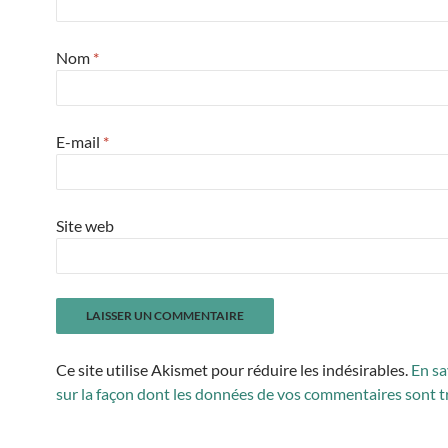
Nom
*
E-mail
*
Site web
Ce site utilise Akismet pour réduire les indésirables.
En sa
sur la façon dont les données de vos commentaires sont t