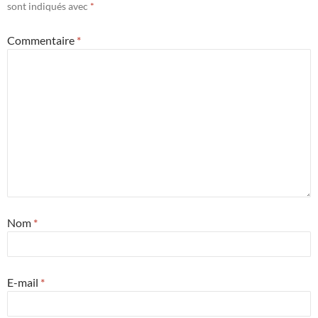
sont indiqués avec
*
Commentaire
*
Nom
*
E-mail
*