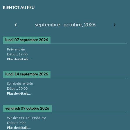
BIENTÔT AU FEU
septembre - octobre, 2026
lundi 07 septembre 2026
Pré-rentrée
Début :
19:00
Plus de détails...
lundi 14 septembre 2026
Soirée de rentrée
Début :
20:00
Plus de détails...
vendredi 09 octobre 2026
WE des FEUs du Nord-est
Début :
0:00
Plus de détails...