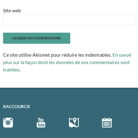
Site web
Ce site utilise Akismet pour réduire les indésirables.
En savoir
plus sur la façon dont les données de vos commentaires sont
traitées
.
RACCOURCIS