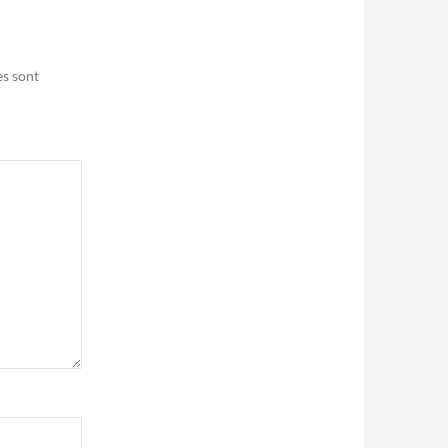
es sont