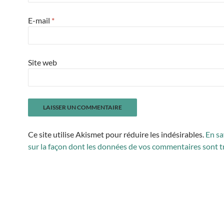
E-mail
*
Site web
Ce site utilise Akismet pour réduire les indésirables.
En sa
sur la façon dont les données de vos commentaires sont t