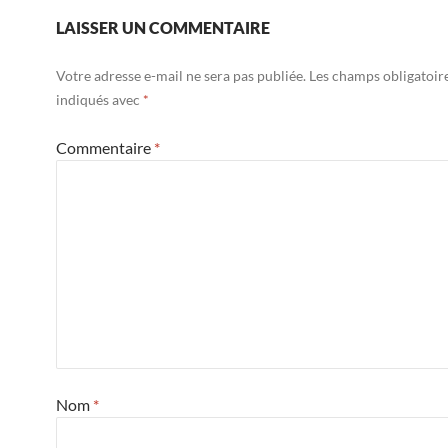
LAISSER UN COMMENTAIRE
Votre adresse e-mail ne sera pas publiée.
Les champs obligatoir
indiqués avec
*
Commentaire
*
Nom
*