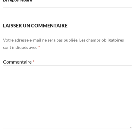
articles
LAISSER UN COMMENTAIRE
Votre adresse e-mail ne sera pas publiée.
Les champs obligatoires
sont indiqués avec
*
Commentaire
*