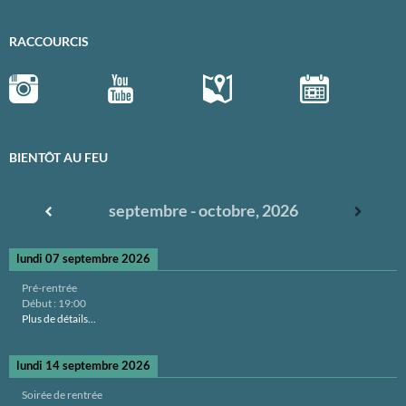
RACCOURCIS
BIENTÔT AU FEU
septembre - octobre, 2026
lundi 07 septembre 2026
Pré-rentrée
Début :
19:00
Plus de détails...
lundi 14 septembre 2026
Soirée de rentrée