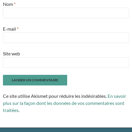
Nom
*
E-mail
*
Site web
Ce site utilise Akismet pour réduire les indésirables.
En savoir
plus sur la façon dont les données de vos commentaires sont
traitées
.