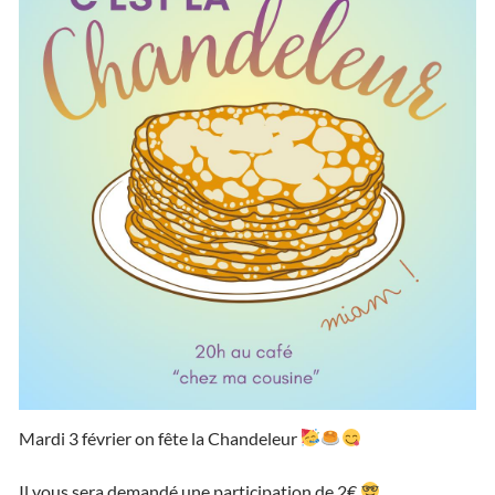
Mardi 3 février on fête la Chandeleur
Il vous sera demandé une participation de 2€