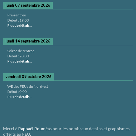
lundi 07 septembre 2026
Pré-rentrée
Début :
19:00
Plus de détails...
lundi 14 septembre 2026
Soirée de rentrée
Début :
20:00
Plus de détails...
vendredi 09 octobre 2026
WE des FEUs du Nord-est
Début :
0:00
Plus de détails...
Merci à
Raphaël Rouméas
pour les nombreux dessins et graphismes
offerts au FEU.