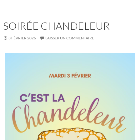
SOIRÉE CHANDELEUR
3 FÉVRIER 2026
LAISSER UN COMMENTAIRE