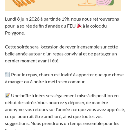
Lundi 8 juin 2026 à partir de 19h, nous nous retrouverons
pour la soirée de fin d’année du FEU
à la coloc du
Polygone.
Cette soirée sera l’occasion de revenir ensemble sur cette
belle année autour d’un repas convivial et de partager un
dernier moment avant l’été.
Pour le repas, chacun est invité à apporter quelque chose
à manger ou à boire à mettre en commun.
Une boîte à idées sera également mise à disposition en
début de soirée. Vous pourrez y déposer, de manière
anonyme, vos retours sur l’année : ce que vous avez apprécié,
ce qui pourrait être amélioré, ainsi que toutes vos
suggestions. Nous prendrons un temps ensemble pour les