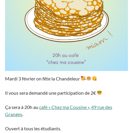
Mardi 3 février on fête la Chandeleur
Il vous sera demandé une participation de 2€
Ça sera à 20h au
café « Chez ma Cousine », 49 rue des
Granges
.
Ouvert à tous les étudiants.