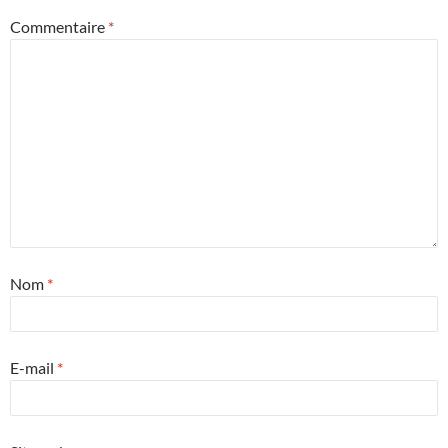
Commentaire
*
Nom
*
E-mail
*