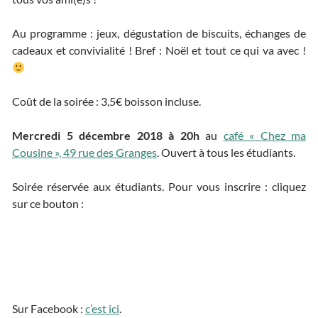
Au programme : jeux, dégustation de biscuits, échanges de
cadeaux et convivialité ! Bref : Noël et tout ce qui va avec !
Coût de la soirée : 3,5€ boisson incluse.
Mercredi 5 décembre 2018 à 20h
au
café « Chez ma
Cousine », 49 rue des Granges
. Ouvert à tous les étudiants.
Soirée réservée aux étudiants. Pour vous inscrire : cliquez
sur ce bouton :
Sur Facebook :
c’est ici
.