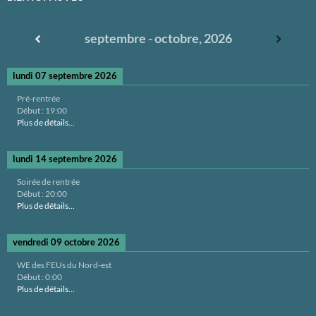
septembre - octobre, 2026
lundi 07 septembre 2026
Pré-rentrée
Début :
19:00
Plus de détails...
lundi 14 septembre 2026
Soirée de rentrée
Début :
20:00
Plus de détails...
vendredi 09 octobre 2026
WE des FEUs du Nord-est
Début :
0:00
Plus de détails...