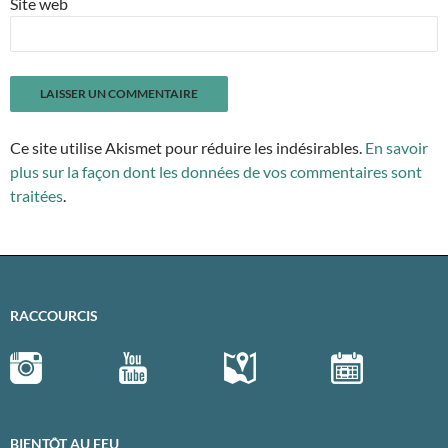
Site web
Ce site utilise Akismet pour réduire les indésirables.
En savoir
plus sur la façon dont les données de vos commentaires sont
traitées
.
RACCOURCIS
BIENTÔT AU FEU