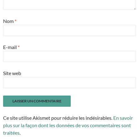
Nom
*
E-mail
*
Site web
Ce site utilise Akismet pour réduire les indésirables.
En savoir
plus sur la façon dont les données de vos commentaires sont
traitées
.