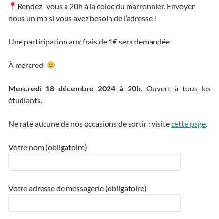
Rendez- vous à 20h à la coloc du marronnier. Envoyer
nous un mp si vous avez besoin de l’adresse !
Une participation aux frais de 1€ sera demandée.
À mercredi
Mercredi 18 décembre 2024 à 20h
. Ouvert à tous les
étudiants.
Ne rate aucune de nos occasions de sortir : visite
cette page
.
Votre nom (obligatoire)
Votre adresse de messagerie (obligatoire)