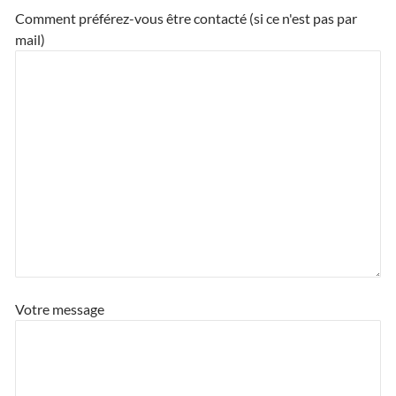
Comment préférez-vous être contacté (si ce n'est pas par
mail)
Votre message