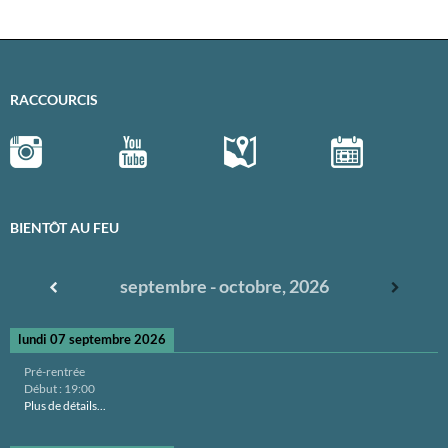
RACCOURCIS
BIENTÔT AU FEU
septembre - octobre, 2026
lundi 07 septembre 2026
Pré-rentrée
Début :
19:00
Plus de détails...