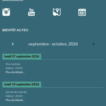
BIENTÔT AU FEU
septembre - octobre, 2026
lundi 07 septembre 2026
Pré-rentrée
Début :
19:00
Plus de détails...
lundi 14 septembre 2026
Soirée de rentrée
Début :
20:00
Plus de détails...