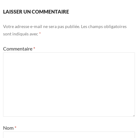
LAISSER UN COMMENTAIRE
Votre adresse e-mail ne sera pas publiée.
Les champs obligatoires
sont indiqués avec
*
Commentaire
*
Nom
*