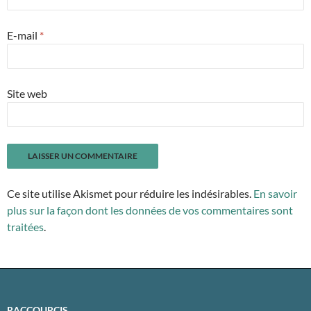
E-mail
*
Site web
Ce site utilise Akismet pour réduire les indésirables.
En savoir
plus sur la façon dont les données de vos commentaires sont
traitées
.
RACCOURCIS