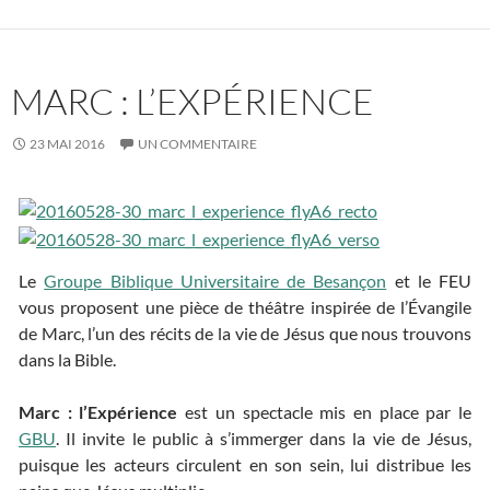
MARC : L’EXPÉRIENCE
23 MAI 2016
UN COMMENTAIRE
Le
Groupe Biblique Universitaire de Besançon
et le FEU
vous proposent une pièce de théâtre inspirée de l’Évangile
de Marc, l’un des récits de la vie de Jésus que nous trouvons
dans la Bible.
Marc : l’Expérience
est un spectacle mis en place par le
GBU
. Il invite le public à s’immerger dans la vie de Jésus,
puisque les acteurs circulent en son sein, lui distribue les