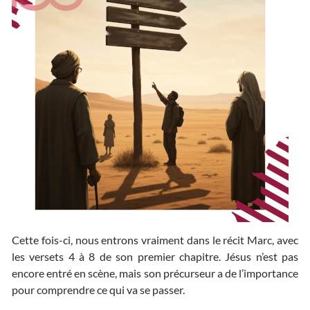
Cette fois-ci, nous entrons vraiment dans le récit Marc, avec
les versets 4 à 8 de son premier chapitre. Jésus n’est pas
encore entré en scène, mais son précurseur a de l’importance
pour comprendre ce qui va se passer.