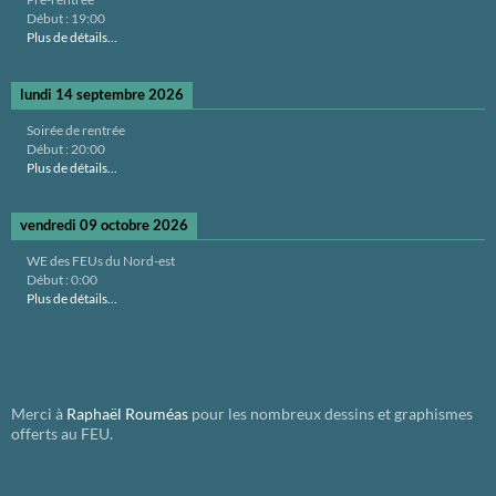
Début :
19:00
Plus de détails...
lundi 14 septembre 2026
Soirée de rentrée
Début :
20:00
Plus de détails...
vendredi 09 octobre 2026
WE des FEUs du Nord-est
Début :
0:00
Plus de détails...
Merci à
Raphaël Rouméas
pour les nombreux dessins et graphismes
offerts au FEU.