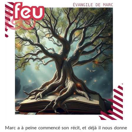
Marc a à peine commencé son récit, et déjà il nous donne