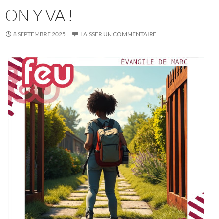
ON Y VA !
8 SEPTEMBRE 2025
LAISSER UN COMMENTAIRE