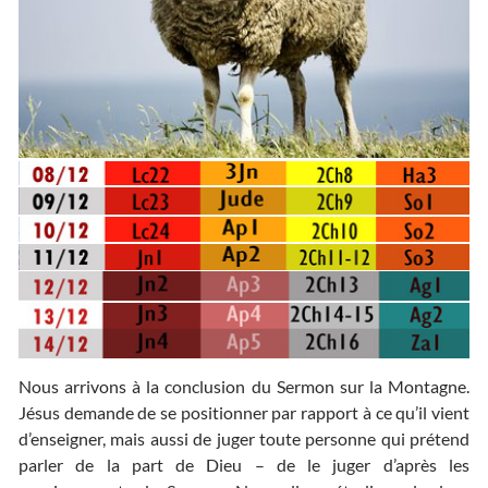
Nous arrivons à la conclusion du Sermon sur la Montagne.
Jésus demande de se positionner par rapport à ce qu’il vient
d’enseigner, mais aussi de juger toute personne qui prétend
parler de la part de Dieu – de le juger d’après les