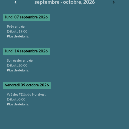
septembre - octobre, 2026
lundi 07 septembre 2026
Pré-rentrée
Début :
19:00
Plus de détails...
lundi 14 septembre 2026
Soirée de rentrée
Début :
20:00
Plus de détails...
vendredi 09 octobre 2026
WE des FEUs du Nord-est
Début :
0:00
Plus de détails...