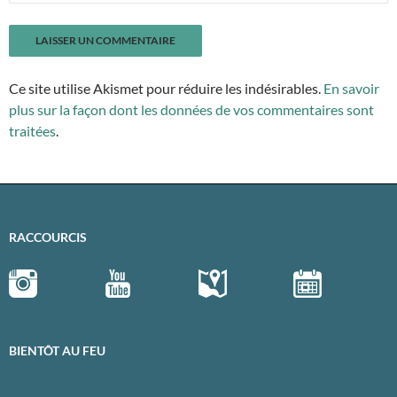
Ce site utilise Akismet pour réduire les indésirables.
En savoir
plus sur la façon dont les données de vos commentaires sont
traitées
.
RACCOURCIS
BIENTÔT AU FEU