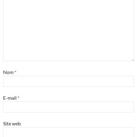
Nom
*
E-mail
*
Site web