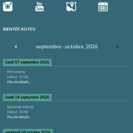
BIENTÔT AU FEU
septembre - octobre, 2026
lundi 07 septembre 2026
Pré-rentrée
Début :
19:00
Plus de détails...
lundi 14 septembre 2026
Soirée de rentrée
Début :
20:00
Plus de détails...
vendredi 09 octobre 2026