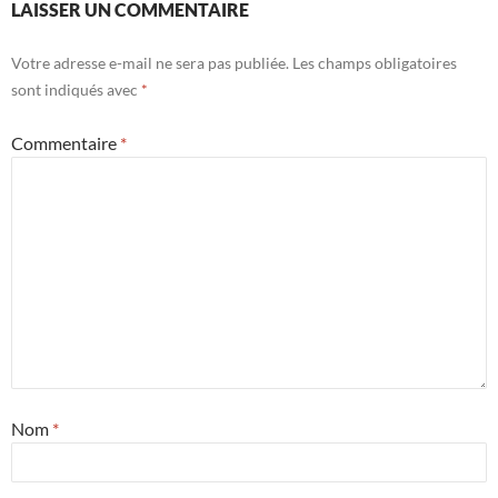
LAISSER UN COMMENTAIRE
Votre adresse e-mail ne sera pas publiée.
Les champs obligatoires
sont indiqués avec
*
Commentaire
*
Nom
*