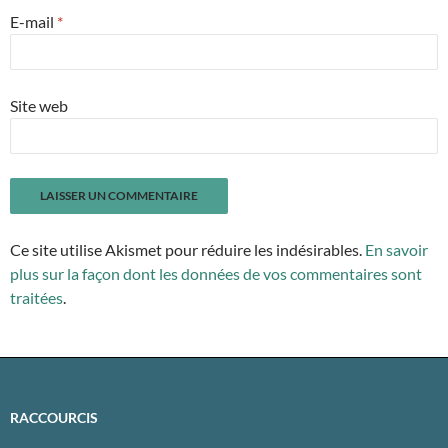
E-mail
*
Site web
Ce site utilise Akismet pour réduire les indésirables.
En savoir
plus sur la façon dont les données de vos commentaires sont
traitées
.
RACCOURCIS