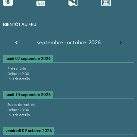
BIENTÔT AU FEU
septembre - octobre, 2026
lundi 07 septembre 2026
Pré-rentrée
Début :
19:00
Plus de détails...
lundi 14 septembre 2026
Soirée de rentrée
Début :
20:00
Plus de détails...
vendredi 09 octobre 2026